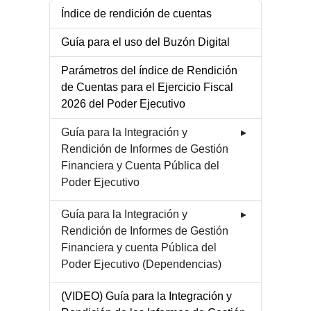
Índice de rendición de cuentas
Guía para el uso del Buzón Digital
Parámetros del índice de Rendición
de Cuentas para el Ejercicio Fiscal
2026 del Poder Ejecutivo
Guía para la Integración y
Rendición de Informes de Gestión
Financiera y Cuenta Pública del
Poder Ejecutivo
Guía para la Integración y
Rendición de Informes de Gestión
Financiera y cuenta Pública del
Poder Ejecutivo (Dependencias)
(VIDEO) Guía para la Integración y