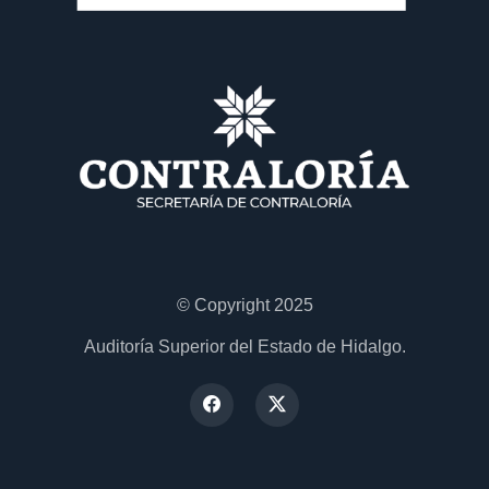
© Copyright 2025
Auditoría Superior del Estado de Hidalgo.