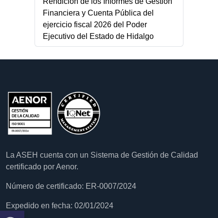
Rendición de los Informes de Gestión
Financiera y Cuenta Pública del
ejercicio fiscal 2026 del Poder
Ejecutivo del Estado de Hidalgo
La ASEH cuenta con un Sistema de Gestión de Calidad
certificado por Aenor.
Número de certificado: ER-0007/2024
Expedido en fecha: 02/01/2024