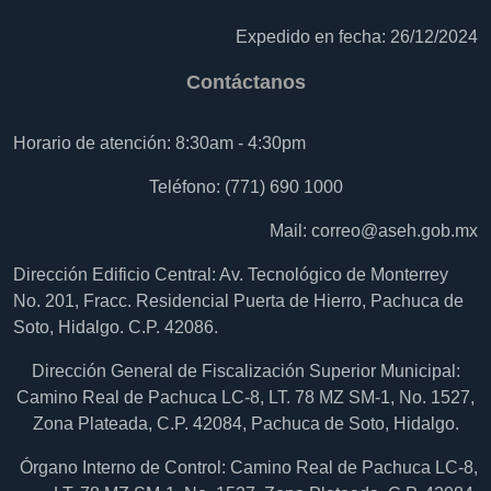
Expedido en fecha: 26/12/2024
Contáctanos
Horario de atención: 8:30am - 4:30pm
Teléfono: (771) 690 1000
Mail:
correo@aseh.gob.mx
Dirección Edificio Central: Av. Tecnológico de Monterrey
No. 201, Fracc. Residencial Puerta de Hierro, Pachuca de
Soto, Hidalgo. C.P. 42086.
Dirección General de Fiscalización Superior Municipal:
Camino Real de Pachuca LC-8, LT. 78 MZ SM-1, No. 1527,
Zona Plateada, C.P. 42084, Pachuca de Soto, Hidalgo.
Órgano Interno de Control: Camino Real de Pachuca LC-8,