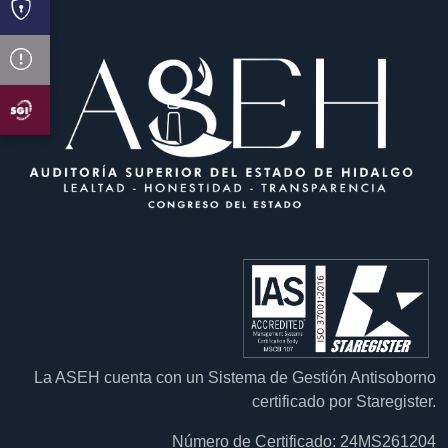
La ASEH cuenta con un Sistema de Gestión Antisoborno
certificado por Staregister.
Número de Certificado: 24MS261204