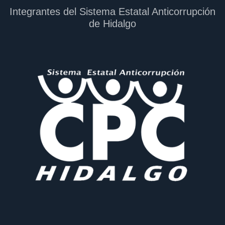
Integrantes del Sistema Estatal Anticorrupción
de Hidalgo