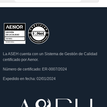
La ASEH cuenta con un Sistema de Gestión de Calidad
certificado por Aenor.
Número de certificado: ER-0007/2024
Expedido en fecha: 02/01/2024