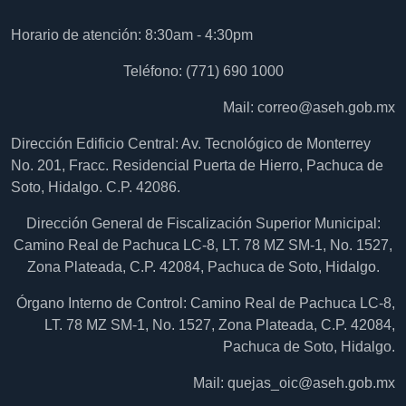
Horario de atención: 8:30am - 4:30pm
Teléfono: (771) 690 1000
Mail:
correo@aseh.gob.mx
Dirección Edificio Central: Av. Tecnológico de Monterrey
No. 201, Fracc. Residencial Puerta de Hierro, Pachuca de
Soto, Hidalgo. C.P. 42086.
Dirección General de Fiscalización Superior Municipal:
Camino Real de Pachuca LC-8, LT. 78 MZ SM-1, No. 1527,
Zona Plateada, C.P. 42084, Pachuca de Soto, Hidalgo.
Órgano Interno de Control: Camino Real de Pachuca LC-8,
LT. 78 MZ SM-1, No. 1527, Zona Plateada, C.P. 42084,
Pachuca de Soto, Hidalgo.
Mail:
quejas_oic@aseh.gob.mx