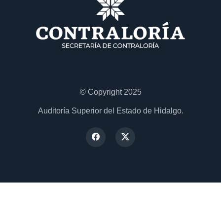
© Copyright 2025
Auditoría Superior del Estado de Hidalgo.