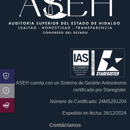
La ASEH cuenta con un Sistema de Gestión Antisoborno
certificado por Staregister.
Número de Certificado: 24MS261204
Expedido en fecha: 26/12/2024
Contáctanos