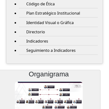
Código de Ética
Plan Estratégico Institucional
Identidad Visual o Gráfica
Directorio
Indicadores
Seguimiento a Indicadores
Organigrama